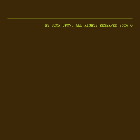
© 2026 BY STOP UPOV. ALL RIGHTS RESERVED